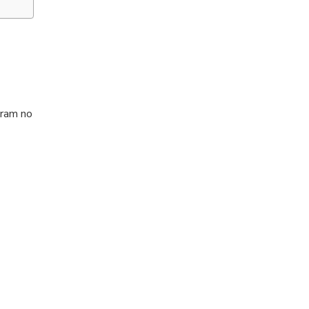
aram no