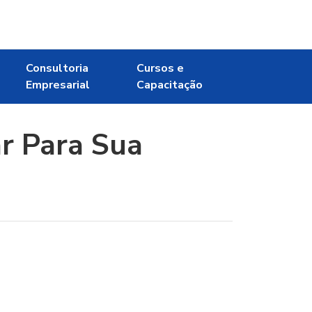
Consultoria
Cursos e
Empresarial
Capacitação
ar Para Sua