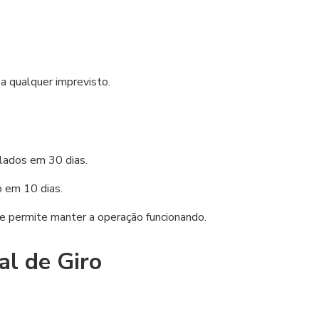
a qualquer imprevisto.
lados em 30 dias.
 em 10 dias.
que permite manter a operação funcionando.
al de Giro