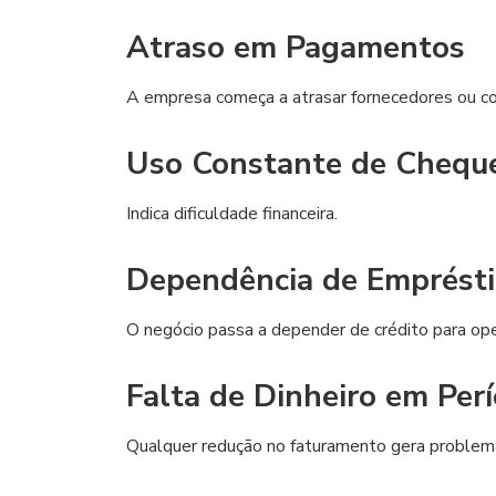
Atraso em Pagamentos
A empresa começa a atrasar fornecedores ou co
Uso Constante de Cheque
Indica dificuldade financeira.
Dependência de Emprést
O negócio passa a depender de crédito para ope
Falta de Dinheiro em Per
Qualquer redução no faturamento gera problem