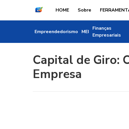
HOME
Sobre
FERRAMENT
Finanças
Empreendedorismo
MEI
Empresariais
Capital de Giro:
Empresa