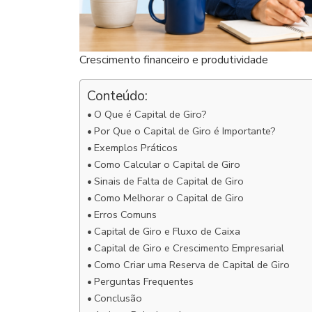
Crescimento financeiro e produtividade
Conteúdo:
O Que é Capital de Giro?
Por Que o Capital de Giro é Importante?
Exemplos Práticos
Como Calcular o Capital de Giro
Sinais de Falta de Capital de Giro
Como Melhorar o Capital de Giro
Erros Comuns
Capital de Giro e Fluxo de Caixa
Capital de Giro e Crescimento Empresarial
Como Criar uma Reserva de Capital de Giro
Perguntas Frequentes
Conclusão