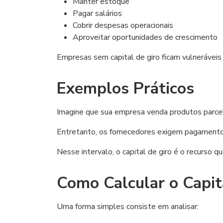
Manter estoque
Pagar salários
Cobrir despesas operacionais
Aproveitar oportunidades de crescimento
Empresas sem capital de giro ficam vulneráveis 
Exemplos Práticos
Imagine que sua empresa venda produtos parce
Entretanto, os fornecedores exigem pagamento
Nesse intervalo, o capital de giro é o recurso 
Como Calcular o Capit
Uma forma simples consiste em analisar: