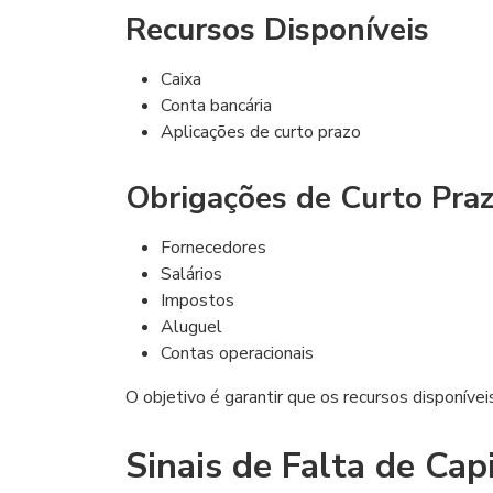
Recursos Disponíveis
Caixa
Conta bancária
Aplicações de curto prazo
Obrigações de Curto Pra
Fornecedores
Salários
Impostos
Aluguel
Contas operacionais
O objetivo é garantir que os recursos disponívei
Sinais de Falta de Cap