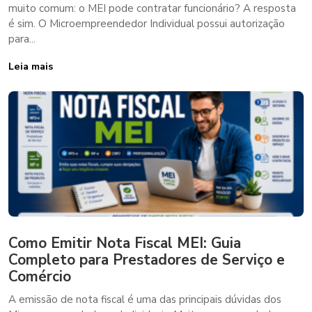
muito comum: o MEI pode contratar funcionário? A resposta
é sim. O Microempreendedor Individual possui autorização
para...
Leia mais
Como Emitir Nota Fiscal MEI: Guia
Completo para Prestadores de Serviço e
Comércio
A emissão de nota fiscal é uma das principais dúvidas dos