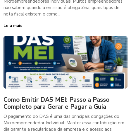
Microempreendedores Individuais. Muitos empreendedores
não sabem quando a emissão é obrigatória, quais tipos de
nota fiscal existem e como...
Leia mais
Como Emitir DAS MEI: Passo a Passo
Completo para Gerar e Pagar a Guia
O pagamento do DAS é uma das principais obrigações do
Microempreendedor Individual. Manter essa contribuição em
dia garante a regularidade da empresa e o acesso aos