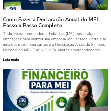
Como Fazer a Declaração Anual do MEI:
Passo a Passo Completo
Todo Microempreendedor Individual (MEI) possui algumas
obrigações para manter sua empresa regularizada. Entre elas,
uma das mais importantes é a Declaração Anual do Simples
Nacional do MEI (DASN-SIMEI). Muitos empreendedores...
Leia mais