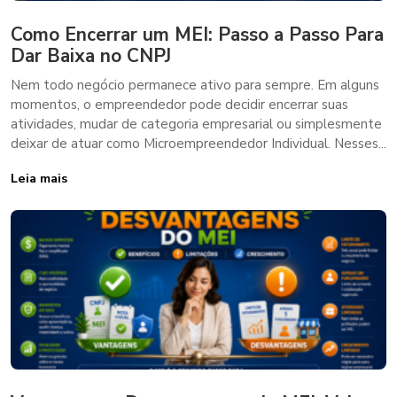
Como Encerrar um MEI: Passo a Passo Para
Dar Baixa no CNPJ
Nem todo negócio permanece ativo para sempre. Em alguns
momentos, o empreendedor pode decidir encerrar suas
atividades, mudar de categoria empresarial ou simplesmente
deixar de atuar como Microempreendedor Individual. Nesses...
Leia mais