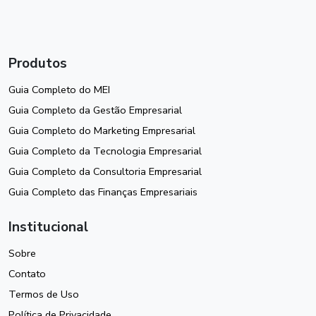
Produtos
Guia Completo do MEI
Guia Completo da Gestão Empresarial
Guia Completo do Marketing Empresarial
Guia Completo da Tecnologia Empresarial
Guia Completo da Consultoria Empresarial
Guia Completo das Finanças Empresariais
Institucional
Sobre
Contato
Termos de Uso
Política de Privacidade