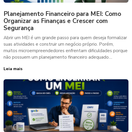
Planejamento Financeiro para MEI: Como
Organizar as Finanças e Crescer com
Segurança
Abrir um MEI é um grande passo para quem deseja formalizar
suas atividades e construir um negócio próprio. Porém,
muitos microempreendedores enfrentam dificuldades porque
não possuem um planejamento financeiro adequado....
Leia mais