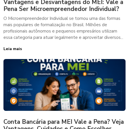
Vantagens e Desvantagens do MEI: Vale a
Pena Ser Microempreendedor Individual?
O Microempreendedor Individual se tornou uma das formas
mais populares de formalização no Brasil. Milhões de
profissionais autônomos e pequenos empresários utilizam
essa categoria para atuar legalmente e aproveitar diversos...
Leia mais
Conta Bancária para MEI Vale a Pena? Veja
Vantagens, Cuidados e Como Escolher