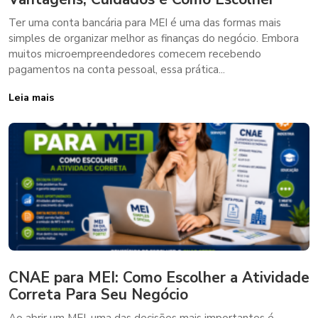
Ter uma conta bancária para MEI é uma das formas mais
simples de organizar melhor as finanças do negócio. Embora
muitos microempreendedores comecem recebendo
pagamentos na conta pessoal, essa prática...
Leia mais
CNAE para MEI: Como Escolher a Atividade
Correta Para Seu Negócio