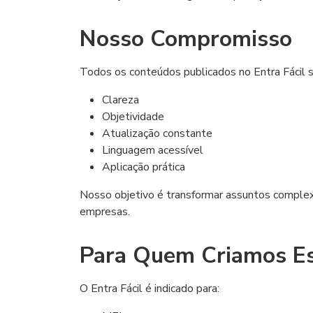
Nosso Compromisso
Todos os conteúdos publicados no Entra Fácil 
Clareza
Objetividade
Atualização constante
Linguagem acessível
Aplicação prática
Nosso objetivo é transformar assuntos complex
empresas.
Para Quem Criamos Es
O Entra Fácil é indicado para: