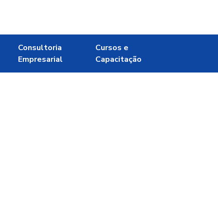
Consultoria
Cursos e
Empresarial
Capacitação