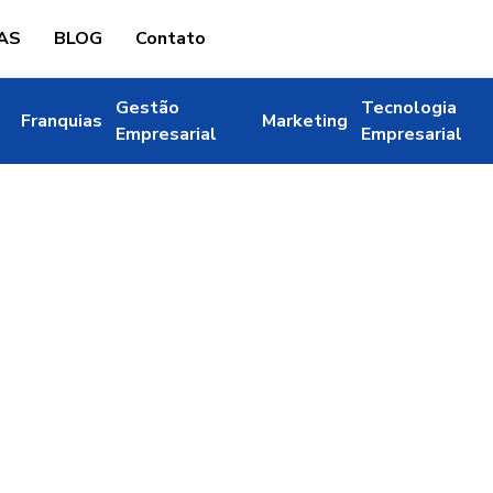
AS
BLOG
Contato
Gestão
Tecnologia
Franquias
Marketing
Empresarial
Empresarial