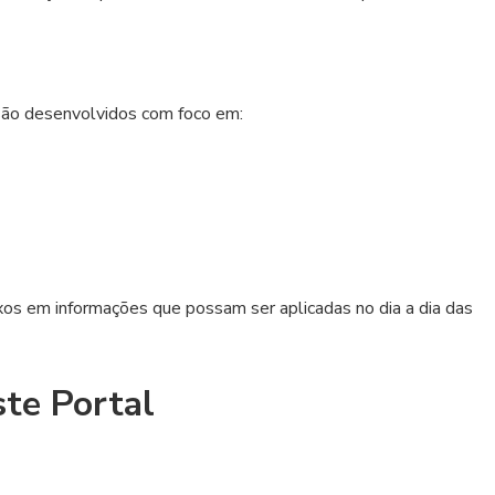
são desenvolvidos com foco em:
os em informações que possam ser aplicadas no dia a dia das
te Portal