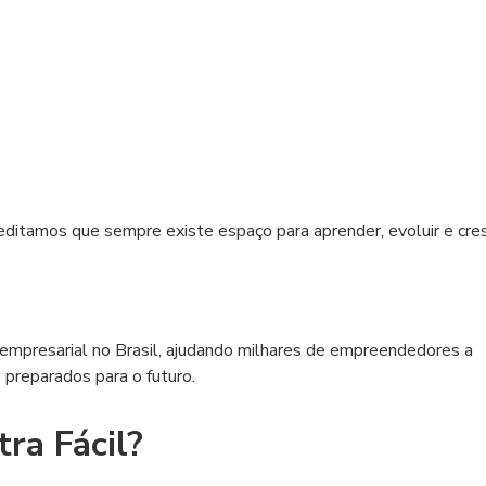
ditamos que sempre existe espaço para aprender, evoluir e cres
 empresarial no Brasil, ajudando milhares de empreendedores a
 preparados para o futuro.
ra Fácil?