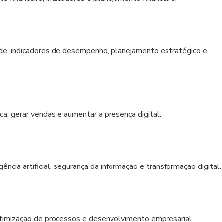
ade, indicadores de desempenho, planejamento estratégico e
rca, gerar vendas e aumentar a presença digital.
ncia artificial, segurança da informação e transformação digital.
otimização de processos e desenvolvimento empresarial.