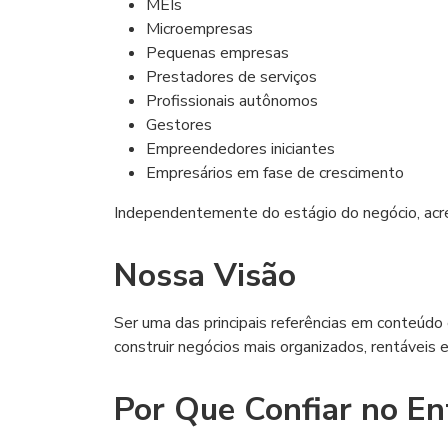
MEIs
Microempresas
Pequenas empresas
Prestadores de serviços
Profissionais autônomos
Gestores
Empreendedores iniciantes
Empresários em fase de crescimento
Independentemente do estágio do negócio, acre
Nossa Visão
Ser uma das principais referências em conteúdo
construir negócios mais organizados, rentáveis e
Por Que Confiar no Ent