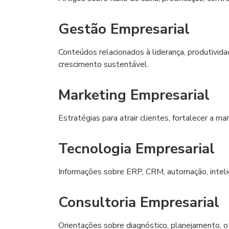
Gestão Empresarial
Conteúdos relacionados à liderança, produtivid
crescimento sustentável.
Marketing Empresarial
Estratégias para atrair clientes, fortalecer a ma
Tecnologia Empresarial
Informações sobre ERP, CRM, automação, inteligê
Consultoria Empresarial
Orientações sobre diagnóstico, planejamento, 