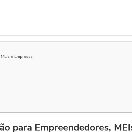
 MEIs e Empresas
ção para Empreendedores, MEI