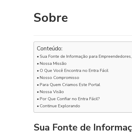
Sobre
Conteúdo:
Sua Fonte de Informação para Empreendedores,
Nossa Missão
O Que Você Encontra no Entra Fácil
Nosso Compromisso
Para Quem Criamos Este Portal
Nossa Visão
Por Que Confiar no Entra Fácil?
Continue Explorando
Sua Fonte de Informa