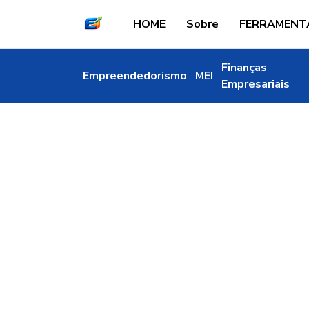
HOME
Sobre
FERRAMENT
Finanças
Empreendedorismo
MEI
Empresariais