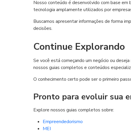
Nosso conteúdo é desenvolvido com base em boa
tecnologia amplamente utilizados por empresa
Buscamos apresentar informações de forma impar
decisões.
Continue Explorando
Se você está começando um negócio ou deseja 
nossos guias completos e conteúdos especializ
O conhecimento certo pode ser o primeiro passo
Pronto para evoluir sua 
Explore nossos guias completos sobre:
Empreendedorismo
MEI