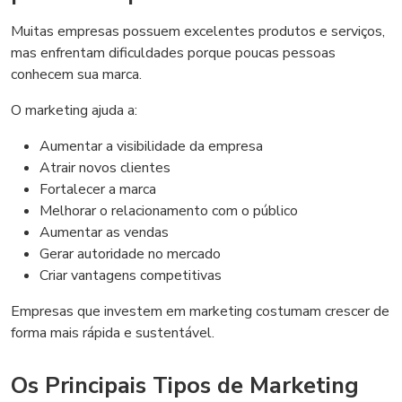
Muitas empresas possuem excelentes produtos e serviços,
mas enfrentam dificuldades porque poucas pessoas
conhecem sua marca.
O marketing ajuda a:
Aumentar a visibilidade da empresa
Atrair novos clientes
Fortalecer a marca
Melhorar o relacionamento com o público
Aumentar as vendas
Gerar autoridade no mercado
Criar vantagens competitivas
Empresas que investem em marketing costumam crescer de
forma mais rápida e sustentável.
Os Principais Tipos de Marketing