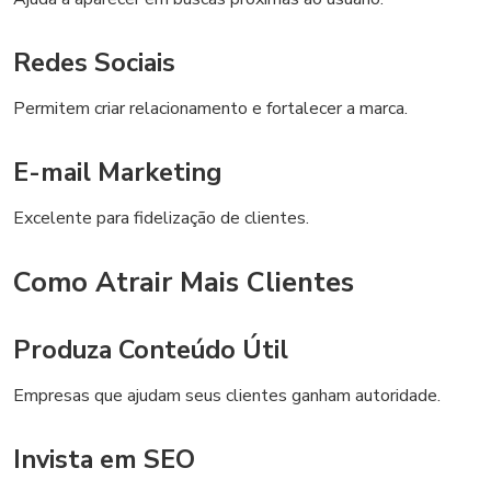
Redes Sociais
Permitem criar relacionamento e fortalecer a marca.
E-mail Marketing
Excelente para fidelização de clientes.
Como Atrair Mais Clientes
Produza Conteúdo Útil
Empresas que ajudam seus clientes ganham autoridade.
Invista em SEO