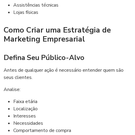
Assistências técnicas
Lojas físicas
Como Criar uma Estratégia de
Marketing Empresarial
Defina Seu Público-Alvo
Antes de qualquer ação é necessário entender quem são
seus clientes.
Analise:
Faixa etária
Localização
Interesses
Necessidades
Comportamento de compra