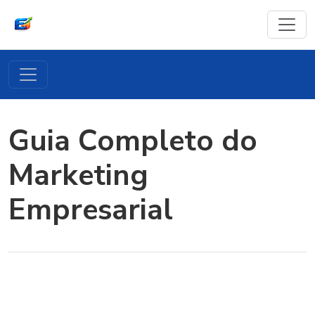
Guia Completo do
Marketing
Empresarial