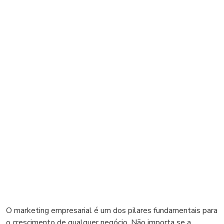
O marketing empresarial é um dos pilares fundamentais para
o crescimento de qualquer negócio. Não importa se a