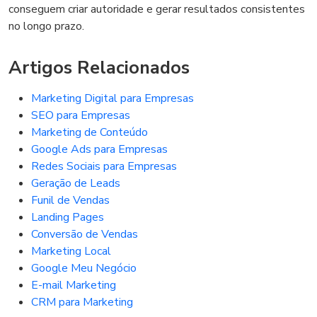
conseguem criar autoridade e gerar resultados consistentes
no longo prazo.
Artigos Relacionados
Marketing Digital para Empresas
SEO para Empresas
Marketing de Conteúdo
Google Ads para Empresas
Redes Sociais para Empresas
Geração de Leads
Funil de Vendas
Landing Pages
Conversão de Vendas
Marketing Local
Google Meu Negócio
E-mail Marketing
CRM para Marketing