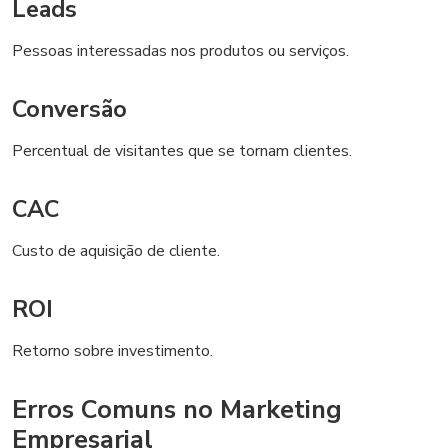
Leads
Pessoas interessadas nos produtos ou serviços.
Conversão
Percentual de visitantes que se tornam clientes.
CAC
Custo de aquisição de cliente.
ROI
Retorno sobre investimento.
Erros Comuns no Marketing
Empresarial