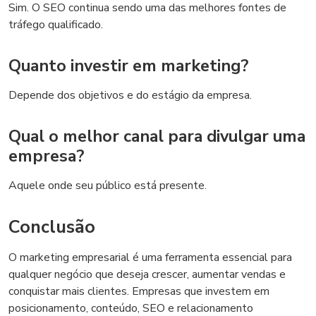
Sim. O SEO continua sendo uma das melhores fontes de
tráfego qualificado.
Quanto investir em marketing?
Depende dos objetivos e do estágio da empresa.
Qual o melhor canal para divulgar uma
empresa?
Aquele onde seu público está presente.
Conclusão
O marketing empresarial é uma ferramenta essencial para
qualquer negócio que deseja crescer, aumentar vendas e
conquistar mais clientes. Empresas que investem em
posicionamento, conteúdo, SEO e relacionamento