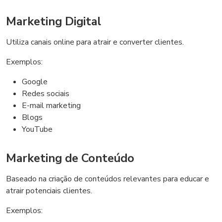
Marketing Digital
Utiliza canais online para atrair e converter clientes.
Exemplos:
Google
Redes sociais
E-mail marketing
Blogs
YouTube
Marketing de Conteúdo
Baseado na criação de conteúdos relevantes para educar e
atrair potenciais clientes.
Exemplos: