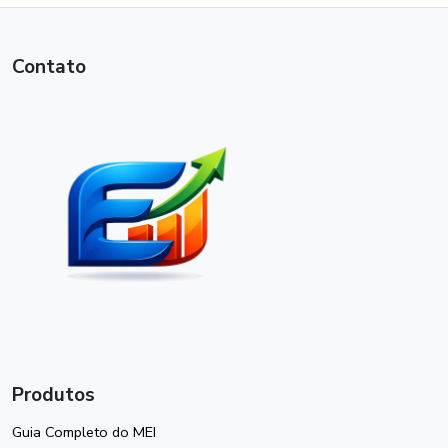
Contato
Produtos
Guia Completo do MEI