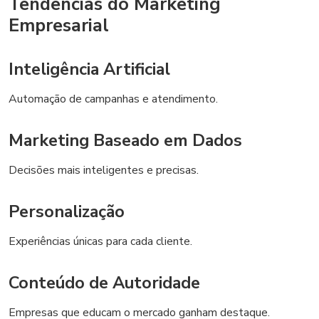
Tendências do Marketing
Empresarial
Inteligência Artificial
Automação de campanhas e atendimento.
Marketing Baseado em Dados
Decisões mais inteligentes e precisas.
Personalização
Experiências únicas para cada cliente.
Conteúdo de Autoridade
Empresas que educam o mercado ganham destaque.