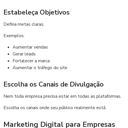
Estabeleça Objetivos
Defina metas claras.
Exemplos:
Aumentar vendas
Gerar leads
Fortalecer a marca
Aumentar o tráfego do site
Escolha os Canais de Divulgação
Nem toda empresa precisa estar em todas as plataformas.
Escolha os canais onde seu público realmente está.
Marketing Digital para Empresas