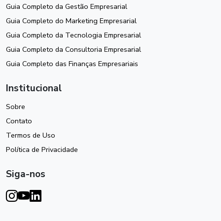
Guia Completo da Gestão Empresarial
Guia Completo do Marketing Empresarial
Guia Completo da Tecnologia Empresarial
Guia Completo da Consultoria Empresarial
Guia Completo das Finanças Empresariais
Institucional
Sobre
Contato
Termos de Uso
Política de Privacidade
Siga-nos