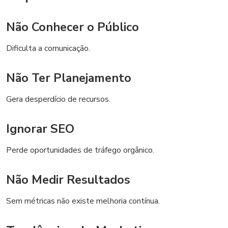
Não Conhecer o Público
Dificulta a comunicação.
Não Ter Planejamento
Gera desperdício de recursos.
Ignorar SEO
Perde oportunidades de tráfego orgânico.
Não Medir Resultados
Sem métricas não existe melhoria contínua.