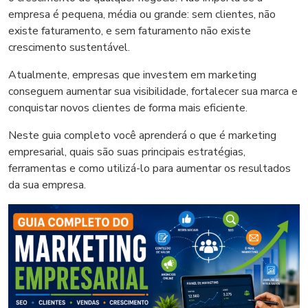
empresa é pequena, média ou grande: sem clientes, não
existe faturamento, e sem faturamento não existe
crescimento sustentável.
Atualmente, empresas que investem em marketing
conseguem aumentar sua visibilidade, fortalecer sua marca e
conquistar novos clientes de forma mais eficiente.
Neste guia completo você aprenderá o que é marketing
empresarial, quais são suas principais estratégias,
ferramentas e como utilizá-lo para aumentar os resultados
da sua empresa.