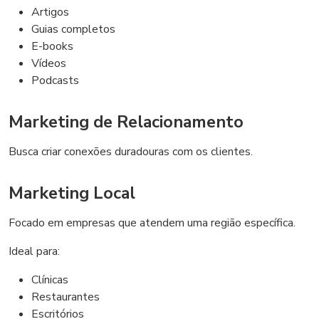
Artigos
Guias completos
E-books
Vídeos
Podcasts
Marketing de Relacionamento
Busca criar conexões duradouras com os clientes.
Marketing Local
Focado em empresas que atendem uma região específica.
Ideal para:
Clínicas
Restaurantes
Escritórios