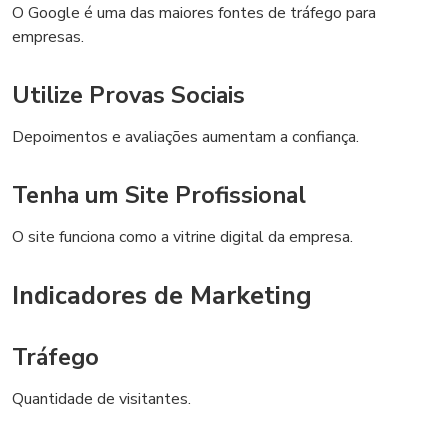
O Google é uma das maiores fontes de tráfego para
empresas.
Utilize Provas Sociais
Depoimentos e avaliações aumentam a confiança.
Tenha um Site Profissional
O site funciona como a vitrine digital da empresa.
Indicadores de Marketing
Tráfego
Quantidade de visitantes.