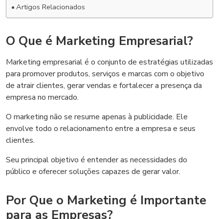
Artigos Relacionados
O Que é Marketing Empresarial?
Marketing empresarial é o conjunto de estratégias utilizadas
para promover produtos, serviços e marcas com o objetivo
de atrair clientes, gerar vendas e fortalecer a presença da
empresa no mercado.
O marketing não se resume apenas à publicidade. Ele
envolve todo o relacionamento entre a empresa e seus
clientes.
Seu principal objetivo é entender as necessidades do
público e oferecer soluções capazes de gerar valor.
Por Que o Marketing é Importante
para as Empresas?