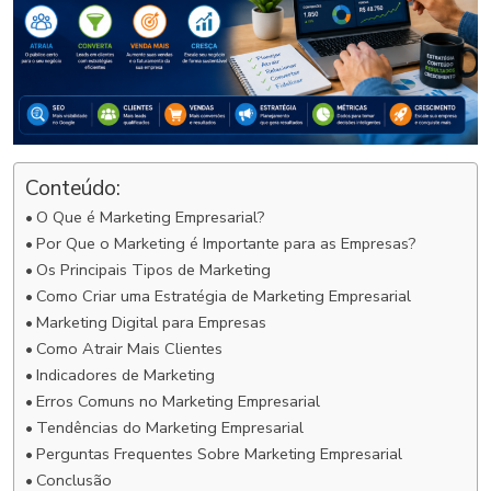
Conteúdo:
O Que é Marketing Empresarial?
Por Que o Marketing é Importante para as Empresas?
Os Principais Tipos de Marketing
Como Criar uma Estratégia de Marketing Empresarial
Marketing Digital para Empresas
Como Atrair Mais Clientes
Indicadores de Marketing
Erros Comuns no Marketing Empresarial
Tendências do Marketing Empresarial
Perguntas Frequentes Sobre Marketing Empresarial
Conclusão