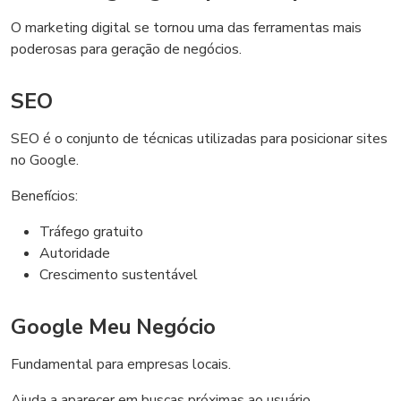
O marketing digital se tornou uma das ferramentas mais
poderosas para geração de negócios.
SEO
SEO é o conjunto de técnicas utilizadas para posicionar sites
no Google.
Benefícios:
Tráfego gratuito
Autoridade
Crescimento sustentável
Google Meu Negócio
Fundamental para empresas locais.
Ajuda a aparecer em buscas próximas ao usuário.