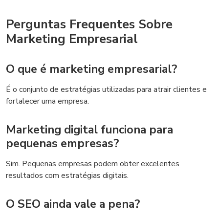
Perguntas Frequentes Sobre
Marketing Empresarial
O que é marketing empresarial?
É o conjunto de estratégias utilizadas para atrair clientes e
fortalecer uma empresa.
Marketing digital funciona para
pequenas empresas?
Sim. Pequenas empresas podem obter excelentes
resultados com estratégias digitais.
O SEO ainda vale a pena?