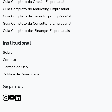
Guia Completo da Gestão Empresarial
Guia Completo do Marketing Empresarial
Guia Completo da Tecnologia Empresarial
Guia Completo da Consultoria Empresarial
Guia Completo das Finanças Empresariais
Institucional
Sobre
Contato
Termos de Uso
Política de Privacidade
Siga-nos