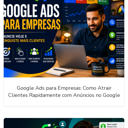
Google Ads para Empresas: Como Atrair
Clientes Rapidamente com Anúncios no Google