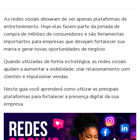
As redes sociais deixaram de ser apenas plataformas de
entretenimento. Hoje elas fazem parte da jornada de
compra de milhões de consumidores e são ferramentas
importantes para empresas que desejam fortalecer sua
marca e gerar novas oportunidades de negócio.
Quando utilizadas de forma estratégica, as redes sociais
ajudam a aumentar a visibilidade, criar relacionamento com
clientes e impulsionar vendas.
Neste guia você aprenderá como utilizar as principais
plataformas para fortalecer a presença digital da sua
empresa.