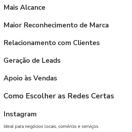
Mais Alcance
Maior Reconhecimento de Marca
Relacionamento com Clientes
Geração de Leads
Apoio às Vendas
Como Escolher as Redes Certas
Instagram
Ideal para negócios locais, comércio e serviços.