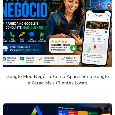
Google Meu Negócio: Como Aparecer no Google
e Atrair Mais Clientes Locais