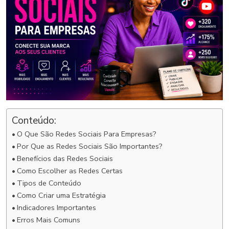
Conteúdo:
O Que São Redes Sociais Para Empresas?
Por Que as Redes Sociais São Importantes?
Benefícios das Redes Sociais
Como Escolher as Redes Certas
Tipos de Conteúdo
Como Criar uma Estratégia
Indicadores Importantes
Erros Mais Comuns