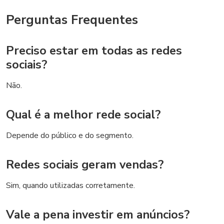
Perguntas Frequentes
Preciso estar em todas as redes
sociais?
Não.
Qual é a melhor rede social?
Depende do público e do segmento.
Redes sociais geram vendas?
Sim, quando utilizadas corretamente.
Vale a pena investir em anúncios?