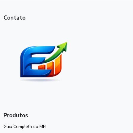
Contato
Produtos
Guia Completo do MEI