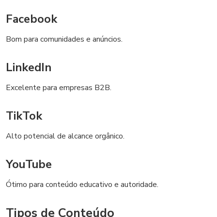
Facebook
Bom para comunidades e anúncios.
LinkedIn
Excelente para empresas B2B.
TikTok
Alto potencial de alcance orgânico.
YouTube
Ótimo para conteúdo educativo e autoridade.
Tipos de Conteúdo