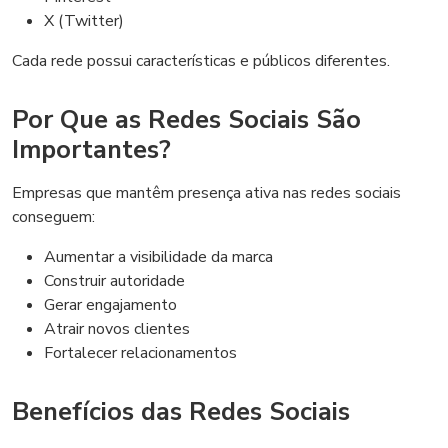
X (Twitter)
Cada rede possui características e públicos diferentes.
Por Que as Redes Sociais São
Importantes?
Empresas que mantêm presença ativa nas redes sociais
conseguem:
Aumentar a visibilidade da marca
Construir autoridade
Gerar engajamento
Atrair novos clientes
Fortalecer relacionamentos
Benefícios das Redes Sociais