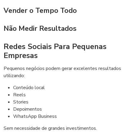
Vender o Tempo Todo
Não Medir Resultados
Redes Sociais Para Pequenas
Empresas
Pequenos negócios podem gerar excelentes resultados
utilizando:
Conteúdo local
Reels
Stories
Depoimentos
WhatsApp Business
Sem necessidade de grandes investimentos.