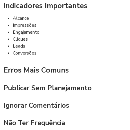
Indicadores Importantes
Alcance
Impressões
Engajamento
Cliques
Leads
Conversões
Erros Mais Comuns
Publicar Sem Planejamento
Ignorar Comentários
Não Ter Frequência