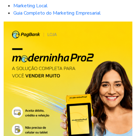
Marketing Local
Guia Completo do Marketing Empresarial