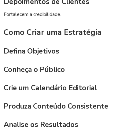
Depoimentos de Clientes
Fortalecem a credibilidade.
Como Criar uma Estratégia
Defina Objetivos
Conheça o Público
Crie um Calendário Editorial
Produza Conteúdo Consistente
Analise os Resultados