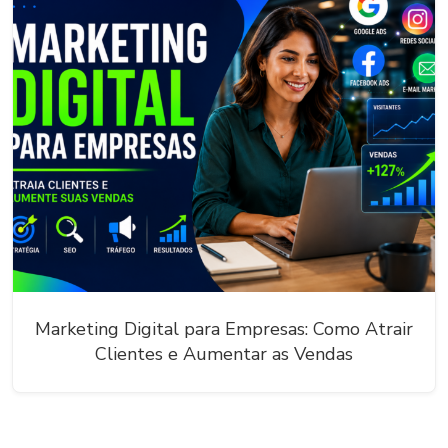
Marketing Digital para Empresas: Como Atrair
Clientes e Aumentar as Vendas