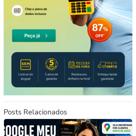
Posts Relacionados