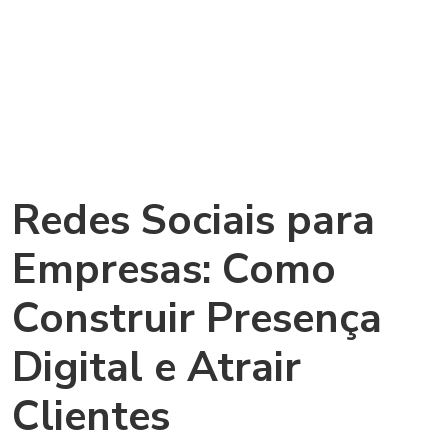
Redes Sociais para
Empresas: Como
Construir Presença
Digital e Atrair
Clientes