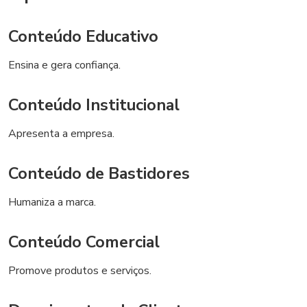
Conteúdo Educativo
Ensina e gera confiança.
Conteúdo Institucional
Apresenta a empresa.
Conteúdo de Bastidores
Humaniza a marca.
Conteúdo Comercial
Promove produtos e serviços.