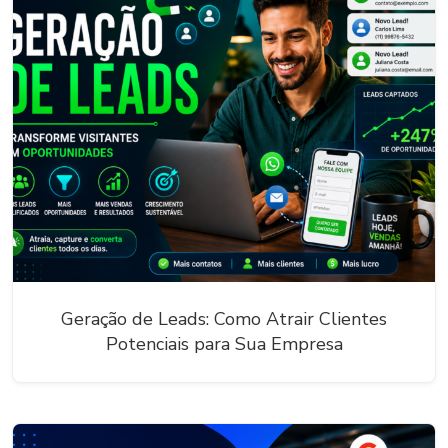
Geração de Leads: Como Atrair Clientes
Potenciais para Sua Empresa