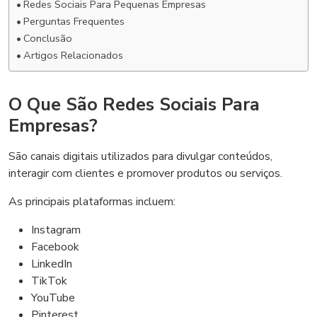
Redes Sociais Para Pequenas Empresas
Perguntas Frequentes
Conclusão
Artigos Relacionados
O Que São Redes Sociais Para
Empresas?
São canais digitais utilizados para divulgar conteúdos,
interagir com clientes e promover produtos ou serviços.
As principais plataformas incluem:
Instagram
Facebook
LinkedIn
TikTok
YouTube
Pinterest