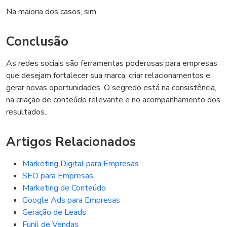
Na maioria dos casos, sim.
Conclusão
As redes sociais são ferramentas poderosas para empresas
que desejam fortalecer sua marca, criar relacionamentos e
gerar novas oportunidades. O segredo está na consistência,
na criação de conteúdo relevante e no acompanhamento dos
resultados.
Artigos Relacionados
Marketing Digital para Empresas
SEO para Empresas
Marketing de Conteúdo
Google Ads para Empresas
Geração de Leads
Funil de Vendas