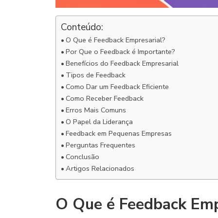
Conteúdo:
O Que é Feedback Empresarial?
Por Que o Feedback é Importante?
Benefícios do Feedback Empresarial
Tipos de Feedback
Como Dar um Feedback Eficiente
Como Receber Feedback
Erros Mais Comuns
O Papel da Liderança
Feedback em Pequenas Empresas
Perguntas Frequentes
Conclusão
Artigos Relacionados
O Que é Feedback Emp