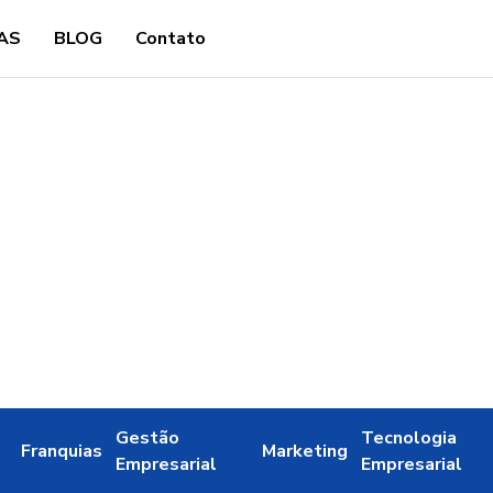
AS
BLOG
Contato
Gestão
Tecnologia
Franquias
Marketing
Empresarial
Empresarial