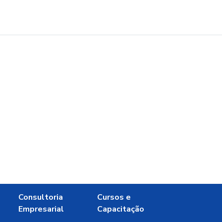
Consultoria
Cursos e
Empresarial
Capacitação