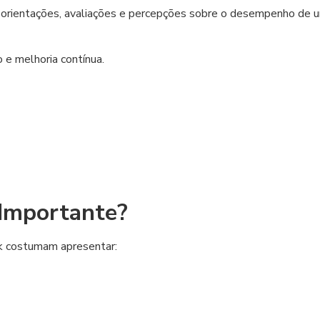
 orientações, avaliações e percepções sobre o desempenho de 
 e melhoria contínua.
 Importante?
k costumam apresentar: