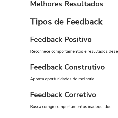
Melhores Resultados
Tipos de Feedback
Feedback Positivo
Reconhece comportamentos e resultados dese
Feedback Construtivo
Aponta oportunidades de melhoria.
Feedback Corretivo
Busca corrigir comportamentos inadequados.