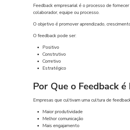
Feedback empresarial é o processo de fornecer
colaborador, equipe ou processo.
O objetivo é promover aprendizado, crescimento
O feedback pode ser:
Positivo
Construtivo
Corretivo
Estratégico
Por Que o Feedback é
Empresas que cultivam uma cultura de feedbac
Maior produtividade
Melhor comunicação
Mais engajamento