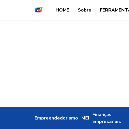
HOME
Sobre
FERRAMENT
Finanças
Empreendedorismo
MEI
Empresariais