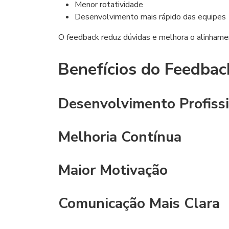
Menor rotatividade
Desenvolvimento mais rápido das equipes
O feedback reduz dúvidas e melhora o alinhamen
Benefícios do Feedbac
Desenvolvimento Profiss
Melhoria Contínua
Maior Motivação
Comunicação Mais Clara