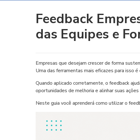
Feedback Empres
das Equipes e Fo
Empresas que desejam crescer de forma sustent
Uma das ferramentas mais eficazes para isso é 
Quando aplicado corretamente, o feedback ajuda
oportunidades de melhoria e alinhar suas ações 
Neste guia você aprenderá como utilizar o feed