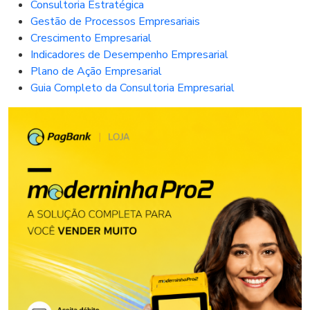
Consultoria Estratégica
Gestão de Processos Empresariais
Crescimento Empresarial
Indicadores de Desempenho Empresarial
Plano de Ação Empresarial
Guia Completo da Consultoria Empresarial