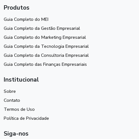
Produtos
Guia Completo do MEI
Guia Completo da Gestão Empresarial
Guia Completo do Marketing Empresarial
Guia Completo da Tecnologia Empresarial
Guia Completo da Consultoria Empresarial
Guia Completo das Finanças Empresariais
Institucional
Sobre
Contato
Termos de Uso
Política de Privacidade
Siga-nos