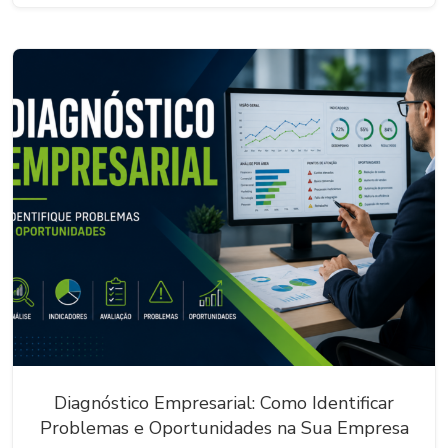
Diagnóstico Empresarial: Como Identificar
Problemas e Oportunidades na Sua Empresa