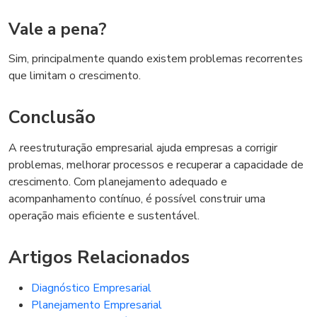
Vale a pena?
Sim, principalmente quando existem problemas recorrentes
que limitam o crescimento.
Conclusão
A reestruturação empresarial ajuda empresas a corrigir
problemas, melhorar processos e recuperar a capacidade de
crescimento. Com planejamento adequado e
acompanhamento contínuo, é possível construir uma
operação mais eficiente e sustentável.
Artigos Relacionados
Diagnóstico Empresarial
Planejamento Empresarial