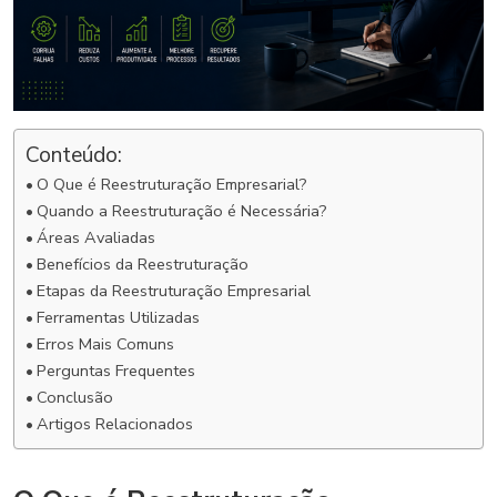
Conteúdo:
O Que é Reestruturação Empresarial?
Quando a Reestruturação é Necessária?
Áreas Avaliadas
Benefícios da Reestruturação
Etapas da Reestruturação Empresarial
Ferramentas Utilizadas
Erros Mais Comuns
Perguntas Frequentes
Conclusão
Artigos Relacionados