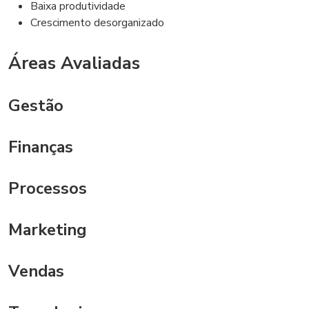
Baixa produtividade
Crescimento desorganizado
Áreas Avaliadas
Gestão
Finanças
Processos
Marketing
Vendas