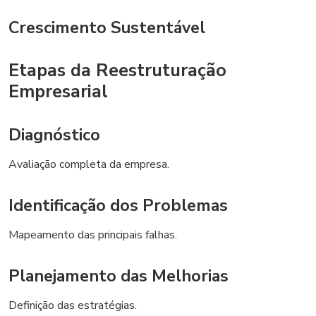
Crescimento Sustentável
Etapas da Reestruturação
Empresarial
Diagnóstico
Avaliação completa da empresa.
Identificação dos Problemas
Mapeamento das principais falhas.
Planejamento das Melhorias
Definição das estratégias.