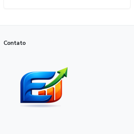
Contato