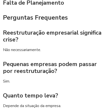
Falta de Planejamento
Perguntas Frequentes
Reestruturação empresarial significa
crise?
Não necessariamente.
Pequenas empresas podem passar
por reestruturação?
Sim.
Quanto tempo leva?
Depende da situação da empresa.