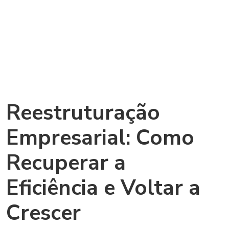
Reestruturação
Empresarial: Como
Recuperar a
Eficiência e Voltar a
Crescer