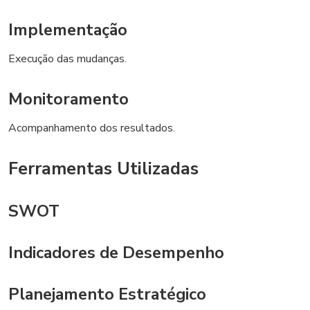
Implementação
Execução das mudanças.
Monitoramento
Acompanhamento dos resultados.
Ferramentas Utilizadas
SWOT
Indicadores de Desempenho
Planejamento Estratégico