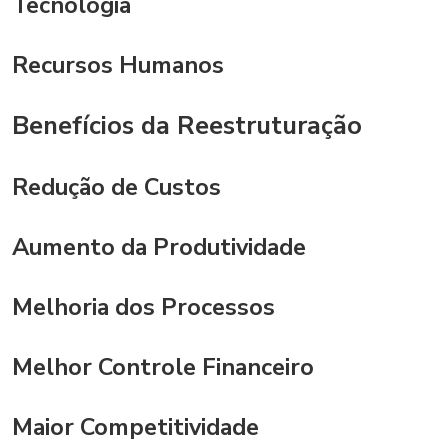
Tecnologia
Recursos Humanos
Benefícios da Reestruturação
Redução de Custos
Aumento da Produtividade
Melhoria dos Processos
Melhor Controle Financeiro
Maior Competitividade