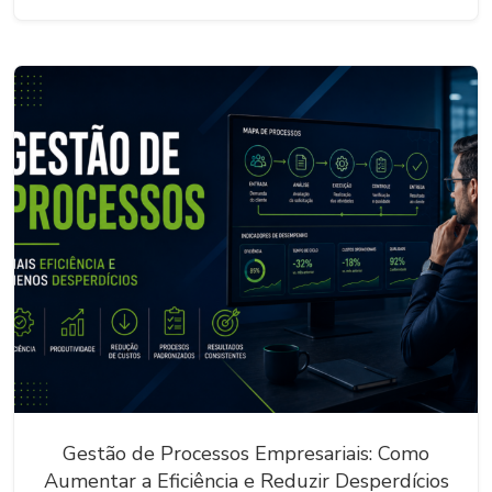
Gestão de Processos Empresariais: Como
Aumentar a Eficiência e Reduzir Desperdícios