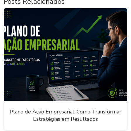
Posts Relacionados
Plano de Ação Empresarial: Como Transformar
Estratégias em Resultados