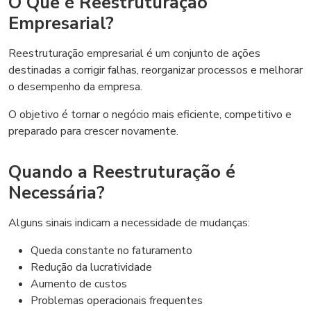
O Que é Reestruturação
Empresarial?
Reestruturação empresarial é um conjunto de ações
destinadas a corrigir falhas, reorganizar processos e melhorar
o desempenho da empresa.
O objetivo é tornar o negócio mais eficiente, competitivo e
preparado para crescer novamente.
Quando a Reestruturação é
Necessária?
Alguns sinais indicam a necessidade de mudanças:
Queda constante no faturamento
Redução da lucratividade
Aumento de custos
Problemas operacionais frequentes