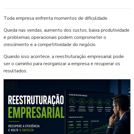
Toda empresa enfrenta momentos de dificuldade.
Queda nas vendas, aumento dos custos, baixa produtividade
e problemas operacionais podem comprometer o
crescimento e a competitividade do negócio.
Quando isso acontece, a reestruturação empresarial pode
ser o caminho para reorganizar a empresa e recuperar os
resultados.