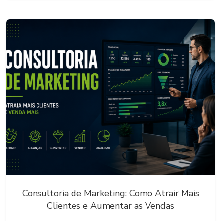
Consultoria de Marketing: Como Atrair Mais
Clientes e Aumentar as Vendas