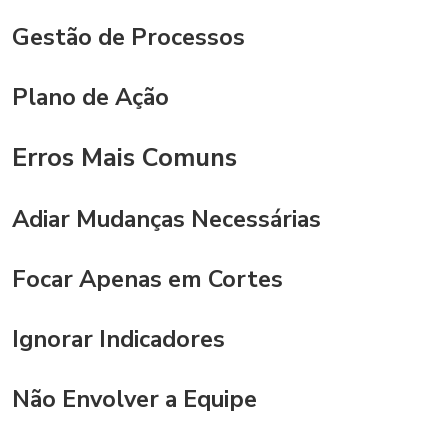
Gestão de Processos
Plano de Ação
Erros Mais Comuns
Adiar Mudanças Necessárias
Focar Apenas em Cortes
Ignorar Indicadores
Não Envolver a Equipe